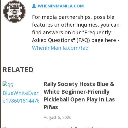
WHENINMANILA.COM
For media partnerships, possible
features or other inquiries, you can
find answers on our "Frequently
Asked Questions" (FAQ) page here -
WhenInManila.com/faq
RELATED
Rally Society Hosts Blue &
White Beginner-Friendly
Pickleball Open Play In Las
Piñas
August 6, 2026