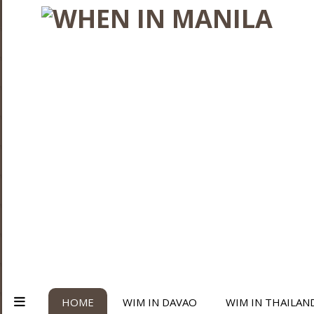
HOME
WIM IN DAVAO
WIM IN THAILAN