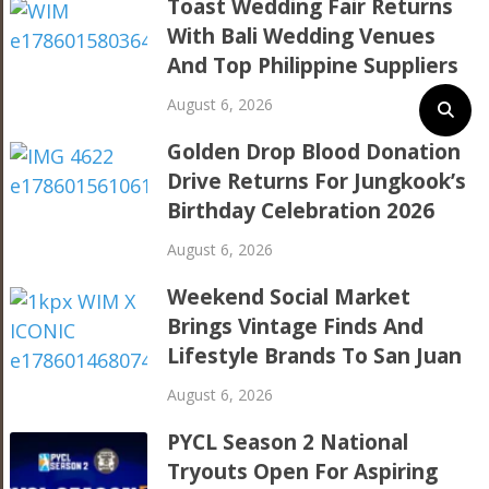
Toast Wedding Fair Returns
With Bali Wedding Venues
And Top Philippine Suppliers
August 6, 2026
Golden Drop Blood Donation
Drive Returns For Jungkook’s
Birthday Celebration 2026
August 6, 2026
Weekend Social Market
Brings Vintage Finds And
Lifestyle Brands To San Juan
August 6, 2026
PYCL Season 2 National
Tryouts Open For Aspiring