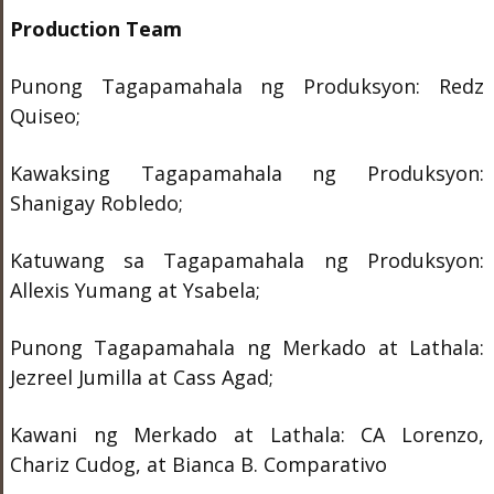
Production Team
Punong Tagapamahala ng Produksyon: Redz
Quiseo;
Kawaksing Tagapamahala ng Produksyon:
Shanigay Robledo;
Katuwang sa Tagapamahala ng Produksyon:
Allexis Yumang at Ysabela;
Punong Tagapamahala ng Merkado at Lathala:
Jezreel Jumilla at Cass Agad;
Kawani ng Merkado at Lathala: CA Lorenzo,
Chariz Cudog, at Bianca B. Comparativo